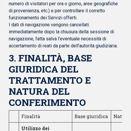
numero di visitatori per ora o giorno, aree geografiche
di provenienza, etc.) e per controllare il corretto
funzionamento dei Servizi offerti.
I dati di navigazione vengono cancellati
immediatamente dopo la chiusura della sessione di
navigazione, fatta salva l’eventuale necessità di
accertamento di reati da parte dell’autorità giudiziaria.
3. FINALITÀ, BASE
GIURIDICA DEL
TRATTAMENTO E
NATURA DEL
CONFERIMENTO
Finalità
Base giuridica
Natura
Utilizzo dei