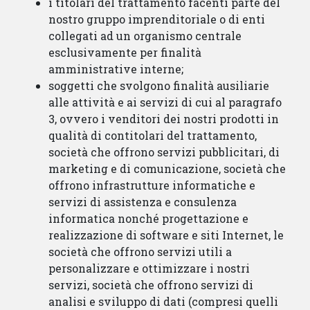
i titolari del trattamento facenti parte del
nostro gruppo imprenditoriale o di enti
collegati ad un organismo centrale
esclusivamente per finalità
amministrative interne;
soggetti che svolgono finalità ausiliarie
alle attività e ai servizi di cui al paragrafo
3, ovvero i venditori dei nostri prodotti in
qualità di contitolari del trattamento,
società che offrono servizi pubblicitari, di
marketing e di comunicazione, società che
offrono infrastrutture informatiche e
servizi di assistenza e consulenza
informatica nonché progettazione e
realizzazione di software e siti Internet, le
società che offrono servizi utili a
personalizzare e ottimizzare i nostri
servizi, società che offrono servizi di
analisi e sviluppo di dati (compresi quelli