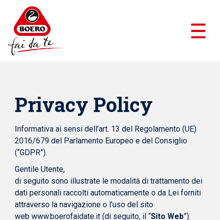
Privacy Policy
Informativa ai sensi dell’art. 13 del Regolamento (UE)
2016/679 del Parlamento Europeo e del Consiglio
(“GDPR”).
Gentile Utente,
di seguito sono illustrate le modalità di trattamento dei
dati personali raccolti automaticamente o da Lei forniti
attraverso la navigazione o l’uso del sito
web
www.boerofaidate.it
(di seguito, il “
Sito Web
”).