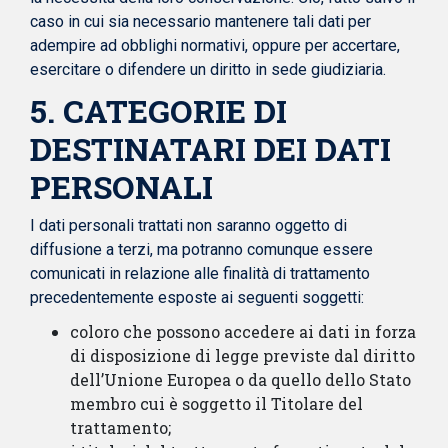
caso in cui sia necessario mantenere tali dati per
adempire ad obblighi normativi, oppure per accertare,
esercitare o difendere un diritto in sede giudiziaria.
5. CATEGORIE DI
DESTINATARI DEI DATI
PERSONALI
I dati personali trattati non saranno oggetto di
diffusione a terzi, ma potranno comunque essere
comunicati in relazione alle finalità di trattamento
precedentemente esposte ai seguenti soggetti:
coloro che possono accedere ai dati in forza
di disposizione di legge previste dal diritto
dell’Unione Europea o da quello dello Stato
membro cui è soggetto il Titolare del
trattamento;