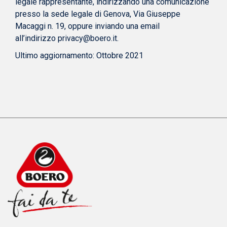
legale rappresentante, indirizzando una comunicazione
presso la sede legale di Genova, Via Giuseppe
Macaggi n. 19, oppure inviando una email
all’indirizzo
privacy@boero.it
.
Ultimo aggiornamento: Ottobre 2021