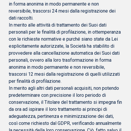
in forma anonima in modo permanente e non
reversibile, trascorsi 24 mesi dalla registrazione dei
dati raccolti.
In merito alle attività di trattamento dei Suoi dati
personali per le finalità di profilazione, in ottemperanza
con le richieste normative e purché siano state da Lei
esplicitamente autorizzate, la Società ha stabilito di
provvedere alla cancellazione automatica dei Suoi dati
personali, ovvero alla loro trasformazione in forma
anonima in modo permanente e non reversibile,
trascorsi 12 mesi dalla registrazione di quelli utilizzati
per finalità di profilazione.
In merito agli altri dati personali acquisiti, non potendo
predeterminare con precisione il loro periodo di
conservazione, il Titolare del trattamento si impegna fin
da ora ad ispirare il loro trattamento ai principi di
adeguatezza, pertinenza e minimizzazione dei dati,
così come richiesto dal GDPR, verificando annualmente
la necessità della loro conservazione. Ciò, fatto salvo il