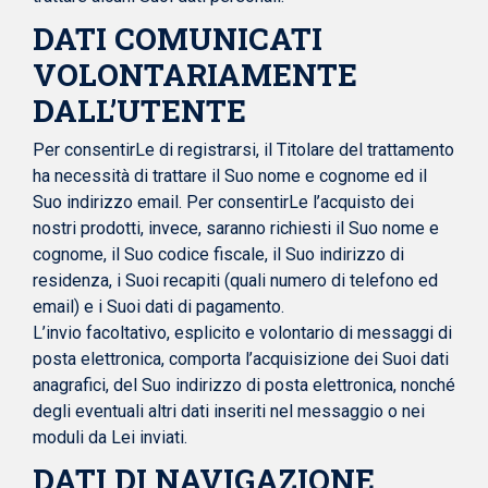
DATI COMUNICATI
VOLONTARIAMENTE
DALL’UTENTE
Per consentirLe di registrarsi, il Titolare del trattamento
ha necessità di trattare il Suo nome e cognome ed il
Suo indirizzo email. Per consentirLe l’acquisto dei
nostri prodotti, invece, saranno richiesti il Suo nome e
cognome, il Suo codice fiscale, il Suo indirizzo di
residenza, i Suoi recapiti (quali numero di telefono ed
email) e i Suoi dati di pagamento.
L’invio facoltativo, esplicito e volontario di messaggi di
posta elettronica, comporta l’acquisizione dei Suoi dati
anagrafici, del Suo indirizzo di posta elettronica, nonché
degli eventuali altri dati inseriti nel messaggio o nei
moduli da Lei inviati.
DATI DI NAVIGAZIONE