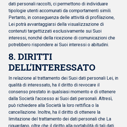
dati personali raccolti, ci permettono di individuare
tipologie utenti accomunati da comportamenti simili.
Pertanto, in conseguenza delle attività di profilazione,
Lei potrà avvantaggiarsi della visualizzazione di
contenuti targettizzati esclusivamente sui Suoi
interessi, nonché della ricezione di comunicazioni che
potrebbero rispondere ai Suoi interessi o abitudini.
8. DIRITTI
DELL’INTERESSATO
In relazione al trattamento dei Suoi dati personali Lei, in
qualità di interessato, ha il diritto di revocare il
consenso prestato in qualsiasi momento e di ottenere
dalla Società l’accesso ai Suoi dati personali. Altresì,
può richiedere alla Società la loro rettifica o la
cancellazione. Inoltre, ha il diritto di ottenere la
limitazione del trattamento dei dati personali che La
riguardano, oltre che il diritto alla portabilità di tali dati.