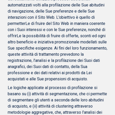
automatizzati volti alla profilazione delle Sue abitudini
di navigazione, delle Sue preferenze e delle Sue
interazioni con il Sito Web. L’obiettivo è quello di
permetterLe di fruire del Sito Web in maniera coerente
con i Suoi interessi e con le Sue preferenze, nonché di
offrirLe la possibilità di fruire di offerte, sconti ed ogni
altro beneficio e iniziativa promozionale modellati sulle
Sue specifiche esigenze. Ai fini del loro funzionamento,
queste attività di trattamento prevedono la
registrazione, l’analisi e la profilazione dei Suoi dati
anagrafici, dei Suoi dati di contatto, della Sua
professione e dei dati relativi ai prodotti da Lei
acquistati e alle Sue propensioni di acquisto.
Le logiche applicate al processo di profilazione si
basano su (i) attività di segmentazione, che ci permette
di segmentare gli utenti a seconda delle loro abitudini
di acquisto, e (ii) attività di clustering attraverso
metodologie aggregative, che, attraverso l’analisi dei