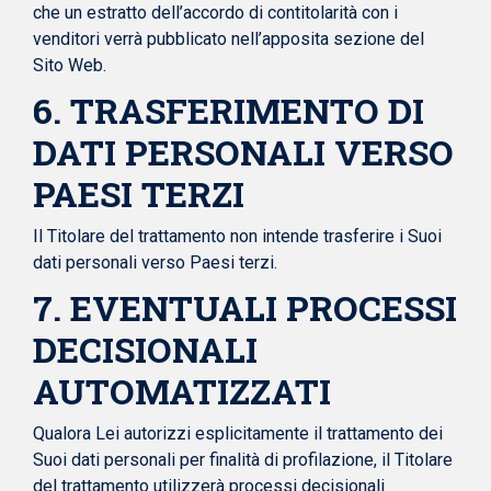
che un estratto dell’accordo di contitolarità con i
venditori verrà pubblicato nell’apposita sezione del
Sito Web.
6. TRASFERIMENTO DI
DATI PERSONALI VERSO
PAESI TERZI
Il Titolare del trattamento non intende trasferire i Suoi
dati personali verso Paesi terzi.
7. EVENTUALI PROCESSI
DECISIONALI
AUTOMATIZZATI
Qualora Lei autorizzi esplicitamente il trattamento dei
Suoi dati personali per finalità di profilazione, il Titolare
del trattamento utilizzerà processi decisionali