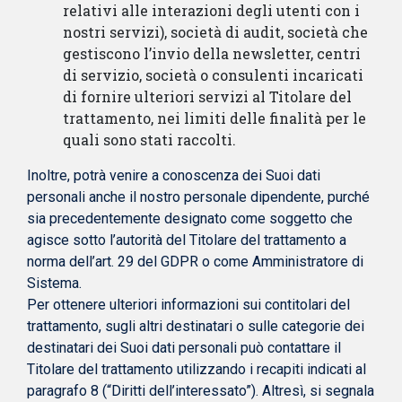
relativi alle interazioni degli utenti con i
nostri servizi), società di audit, società che
gestiscono l’invio della newsletter, centri
di servizio, società o consulenti incaricati
di fornire ulteriori servizi al Titolare del
trattamento, nei limiti delle finalità per le
quali sono stati raccolti.
Inoltre, potrà venire a conoscenza dei Suoi dati
personali anche il nostro personale dipendente, purché
sia precedentemente designato come soggetto che
agisce sotto l’autorità del Titolare del trattamento a
norma dell’art. 29 del GDPR o come Amministratore di
Sistema.
Per ottenere ulteriori informazioni sui contitolari del
trattamento, sugli altri destinatari o sulle categorie dei
destinatari dei Suoi dati personali può contattare il
Titolare del trattamento utilizzando i recapiti indicati al
paragrafo 8 (“Diritti dell’interessato”). Altresì, si segnala