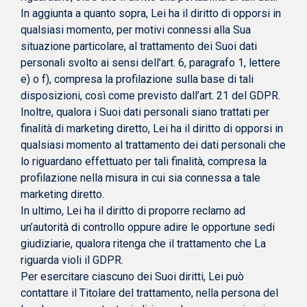
In aggiunta a quanto sopra, Lei ha il diritto di opporsi in
qualsiasi momento, per motivi connessi alla Sua
situazione particolare, al trattamento dei Suoi dati
personali svolto ai sensi dell’art. 6, paragrafo 1, lettere
e) o f), compresa la profilazione sulla base di tali
disposizioni, così come previsto dall’art. 21 del GDPR.
Inoltre, qualora i Suoi dati personali siano trattati per
finalità di marketing diretto, Lei ha il diritto di opporsi in
qualsiasi momento al trattamento dei dati personali che
lo riguardano effettuato per tali finalità, compresa la
profilazione nella misura in cui sia connessa a tale
marketing diretto.
In ultimo, Lei ha il diritto di proporre reclamo ad
un’autorità di controllo oppure adire le opportune sedi
giudiziarie, qualora ritenga che il trattamento che La
riguarda violi il GDPR.
Per esercitare ciascuno dei Suoi diritti, Lei può
contattare il Titolare del trattamento, nella persona del