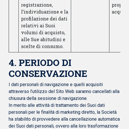
registrazione,
propens
l’individuazione e la
acquist
profilazione dei dati
relativi ai Suoi
volumi di acquisto,
alle Sue abitudini e
scelte di consumo.
4. PERIODO DI
CONSERVAZIONE
I dati personali di navigazione e quelli acquisiti
attraverso l’utilizzo del Sito Web saranno cancellati alla
chiusura della sessione di navigazione.
In merito alle attività di trattamento dei Suoi dati
personali per le finalità di marketing diretto, la Società
ha stabilito di provvedere alla cancellazione automatica
dei Suoi dati personali, ovvero alla loro trasformazione