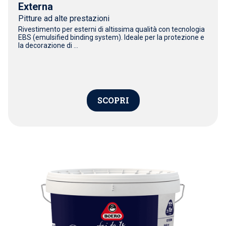
Externa
Pitture ad alte prestazioni
Rivestimento per esterni di altissima qualità con tecnologia
EBS (emulsified binding system). Ideale per la protezione e
la decorazione di ...
SCOPRI