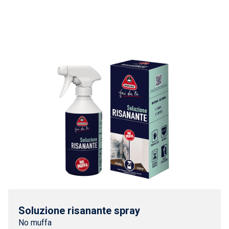
Soluzione risanante spray
No muffa