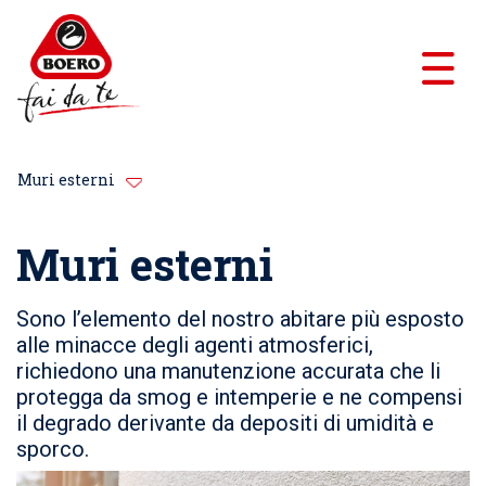
Muri esterni
Muri esterni
Sono l’elemento del nostro abitare più esposto
alle minacce degli agenti atmosferici,
richiedono una manutenzione accurata che li
protegga da smog e intemperie e ne compensi
il degrado derivante da depositi di umidità e
sporco.