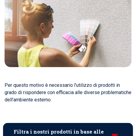
Per questo motivo è necessario l’utilizzo di prodotti in
grado di rispondere con efficacia alle diverse problematiche
dell’ambiente esterno.
Filtra i nostri prodotti in base alle