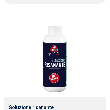
Soluzione risanante