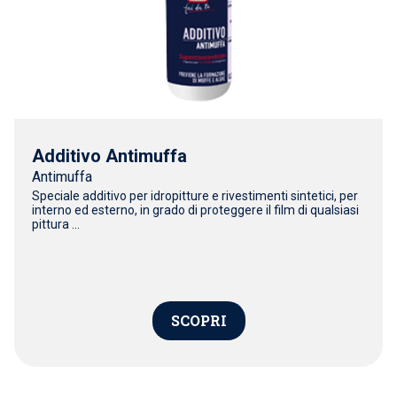
Additivo Antimuffa
Antimuffa
Speciale additivo per idropitture e rivestimenti sintetici, per
interno ed esterno, in grado di proteggere il film di qualsiasi
pittura ...
SCOPRI