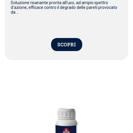
Soluzione risanante pronta all’uso, ad ampio spettro
d’azione, efficace contro il degrado delle pareti provocato
da ...
SCOPRI