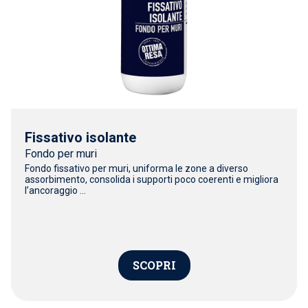
Fissativo isolante
Fondo per muri
Fondo fissativo per muri, uniforma le zone a diverso
assorbimento, consolida i supporti poco coerenti e migliora
l’ancoraggio ...
SCOPRI