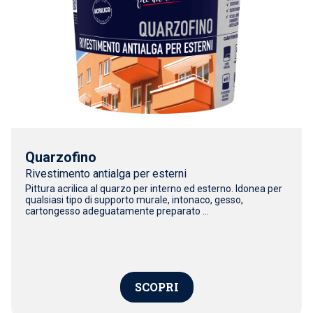
Quarzofino
Rivestimento antialga per esterni
Pittura acrilica al quarzo per interno ed esterno. Idonea per
qualsiasi tipo di supporto murale, intonaco, gesso,
cartongesso adeguatamente preparato ...
SCOPRI