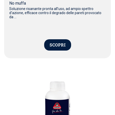
No muffa
Soluzione risanante pronta all’uso, ad ampio spettro
d’azione, efficace contro il degrado delle pareti provocato
da ...
SCOPRI