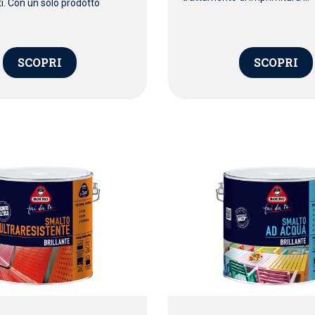
i. Con un solo prodotto
SCOPRI
SCOPRI