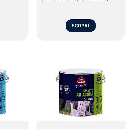
SCOPRI