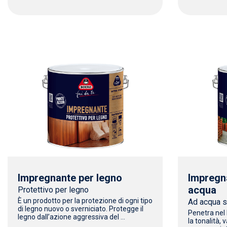
Impregnante per legno
Impregn
acqua
Protettivo per legno
È un prodotto per la protezione di ogni tipo
Ad acqua s
di legno nuovo o sverniciato. Protegge il
Penetra nel 
legno dall’azione aggressiva del ...
la tonalità,