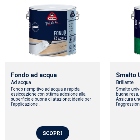
Fondo ad acqua
Smalto 
Ad acqua
Brillante
Fondo riempitivo ad acqua a rapida
Smalto unive
essiccazione con ottima adesione alla
buona resa, 
superficie e buona dilatazione; ideale per
Assicura un
l’applicazione ...
l’aggressione
SCOPRI