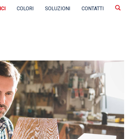
ICI
COLORI
SOLUZIONI
CONTATTI