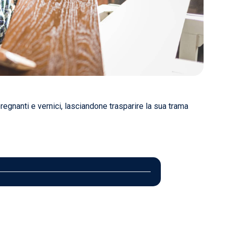
regnanti e vernici, lasciandone trasparire la sua trama