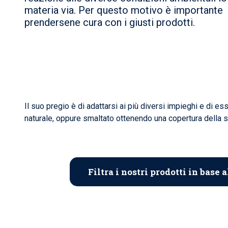
materia via. Per questo motivo è importante
prendersene cura con i giusti prodotti.
Il suo pregio è di adattarsi ai più diversi impieghi e di 
naturale, oppure smaltato ottenendo una copertura della 
Filtra i nostri prodotti in base 