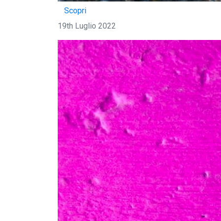
Scopri
19th Luglio 2022