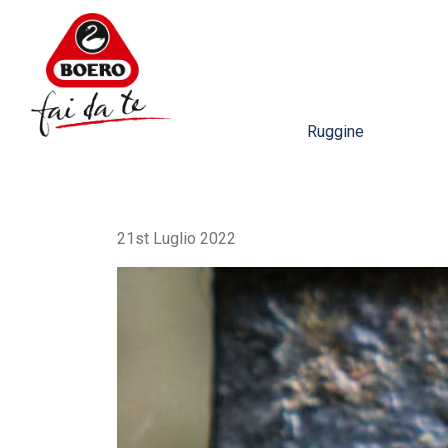
Ruggine
21st Luglio 2022