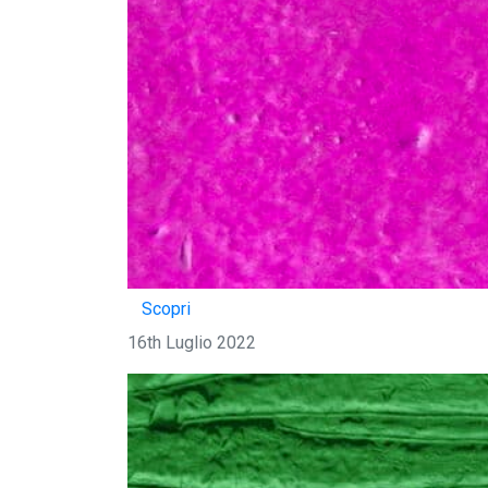
Scopri
16th Luglio 2022