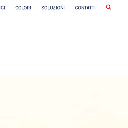
ICI
COLORI
SOLUZIONI
CONTATTI