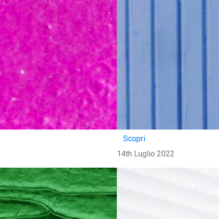
Scopri
14th Luglio 2022