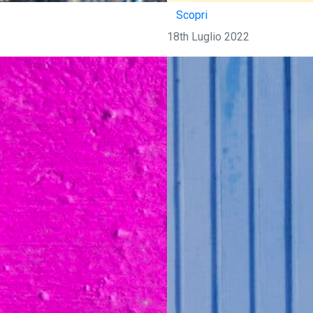
Scopri
18th Luglio 2022