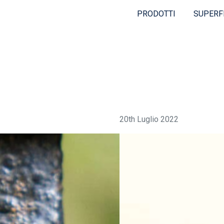
PRODOTTI
SUPERF
20th Luglio 2022