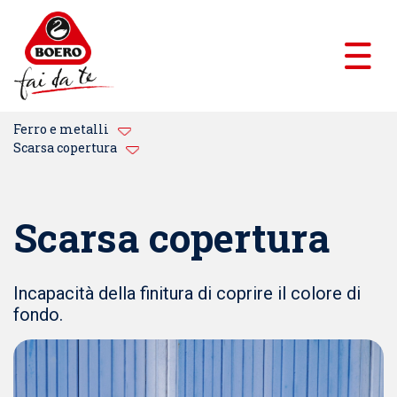
Ferro e metalli
Scarsa copertura
Scarsa copertura
Incapacità della finitura di coprire il colore di
fondo.