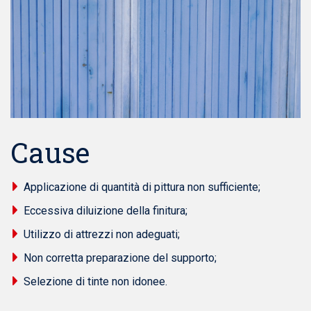
Cause
Applicazione di quantità di pittura non sufficiente;
Eccessiva diluizione della finitura;
Utilizzo di attrezzi non adeguati;
Non corretta preparazione del supporto;
Selezione di tinte non idonee.