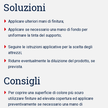
Soluzioni
Applicare ulteriori mani di finitura;
Applicare se necessario una mano di fondo per
uniformare la tinta del supporto;
Seguire le istruzioni applicative per la scelta degli
attrezzi;
Ridurre eventualmente la diluizione del prodotto, se
prevista.
Consigli
Per coprire una superficie di colore più scuro
utilizzare finiture ad elevata copertura ed applicare
preventivamente se necessario una mano di