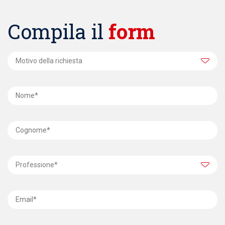
Compila il
form