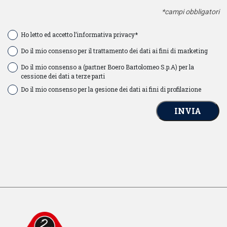
*campi obbligatori
Ho letto ed accetto l’informativa privacy*
Do il mio consenso per il trattamento dei dati ai fini di marketing
Do il mio consenso a (partner Boero Bartolomeo S.p.A) per la
cessione dei dati a terze parti
Do il mio consenso per la gesione dei dati ai fini di profilazione