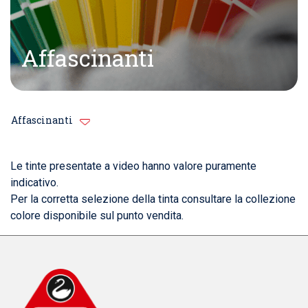
Affascinanti
Affascinanti
Le tinte presentate a video hanno valore puramente
indicativo.
Per la corretta selezione della tinta consultare la collezione
colore disponibile sul punto vendita.