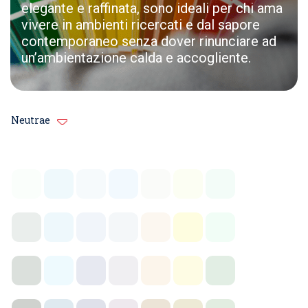
elegante e raffinata, sono ideali per chi ama
vivere in ambienti ricercati e dal sapore
contemporaneo senza dover rinunciare ad
un’ambientazione calda e accogliente.
Neutrae