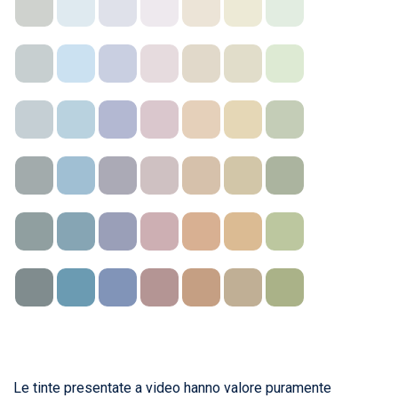
Le tinte presentate a video hanno valore puramente