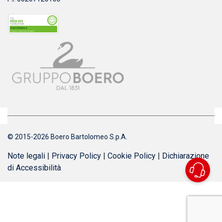
© 2015-2026 Boero Bartolomeo S.p.A.
Note legali
|
Privacy Policy
|
Cookie Policy
|
Dichiarazione
di Accessibilità