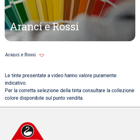
Aranci e Rossi
Aranci e Rossi
Le tinte presentate a video hanno valore puramente
indicativo.
Per la corretta selezione della tinta consultare la collezione
colore disponibile sul punto vendita.