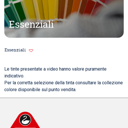
Essenziali
Essenziali
Le tinte presentate a video hanno valore puramente
indicativo.
Per la corretta selezione della tinta consultare la collezione
colore disponibile sul punto vendita.