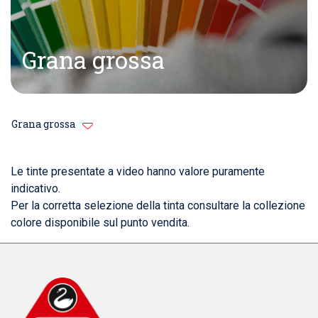
Grana grossa
Grana grossa
Le tinte presentate a video hanno valore puramente
indicativo.
Per la corretta selezione della tinta consultare la collezione
colore disponibile sul punto vendita.