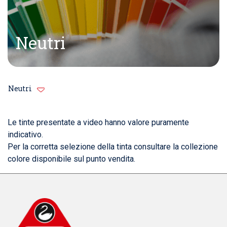
Neutri
Neutri
Le tinte presentate a video hanno valore puramente
indicativo.
Per la corretta selezione della tinta consultare la collezione
colore disponibile sul punto vendita.