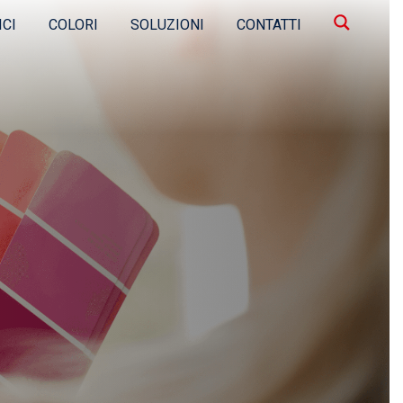
ICI
COLORI
SOLUZIONI
CONTATTI