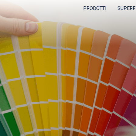
PRODOTTI
SUPERF