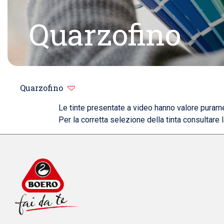
Quarzofino
Quarzofino
Le tinte presentate a video hanno valore purame
Per la corretta selezione della tinta consultare 