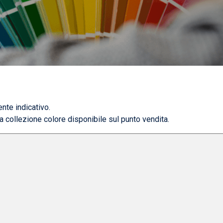
nte indicativo.
la collezione colore disponibile sul punto vendita.