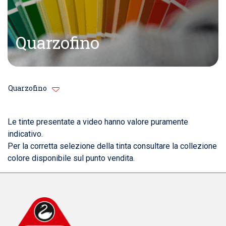
Quarzofino
Quarzofino
Le tinte presentate a video hanno valore puramente
indicativo.
Per la corretta selezione della tinta consultare la collezione
colore disponibile sul punto vendita.