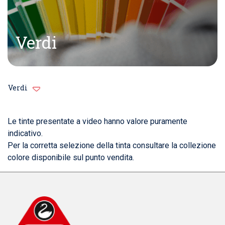
Verdi
Verdi
Le tinte presentate a video hanno valore puramente
indicativo.
Per la corretta selezione della tinta consultare la collezione
colore disponibile sul punto vendita.