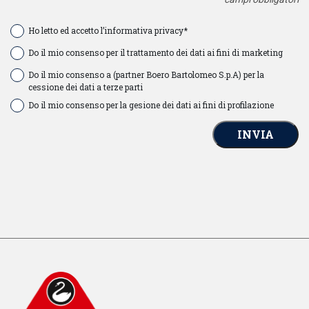
Ho letto ed accetto l’informativa privacy*
Do il mio consenso per il trattamento dei dati ai fini di marketing
Do il mio consenso a (partner Boero Bartolomeo S.p.A) per la
cessione dei dati a terze parti
Do il mio consenso per la gesione dei dati ai fini di profilazione