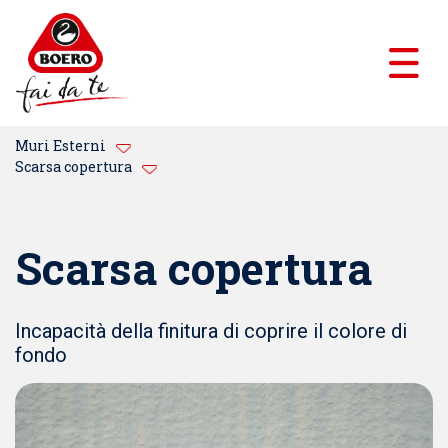
Muri Esterni
Scarsa copertura
Scarsa copertura
Incapacità della finitura di coprire il colore di
fondo