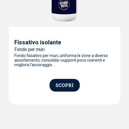
t
l
Fissativo isolante
Fondo per muri
Fondo fissativo per muri, uniforma le zone a diverso
assorbimento, consolida i supporti poco coerenti e
migliora l’ancoraggio ...
SCOPRI