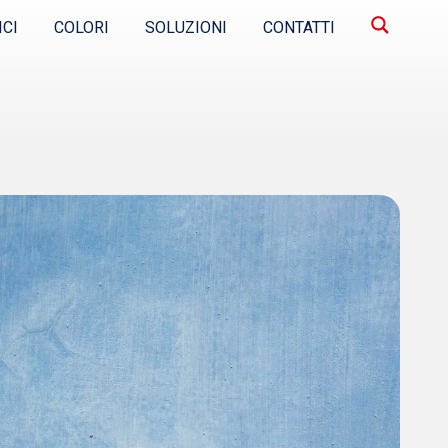
ICI
COLORI
SOLUZIONI
CONTATTI