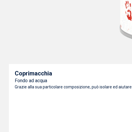
Coprimacchia
Fondo ad acqua
Grazie alla sua particolare composizione, può isolare ed aiutare a