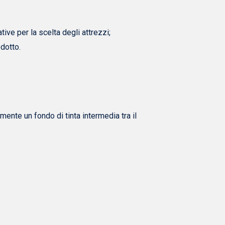
tive per la scelta degli attrezzi;
odotto.
mente un fondo di tinta intermedia tra il