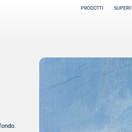
PRODOTTI
SUPERF
 fondo.