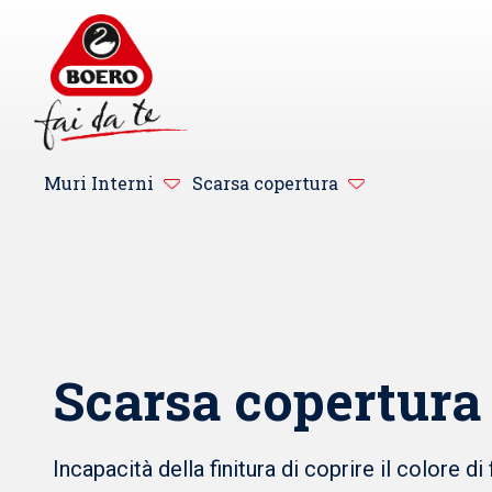
Muri Interni
Scarsa copertura
Scarsa copertura
Incapacità della finitura di coprire il colore di