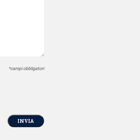
*campi obbligatori