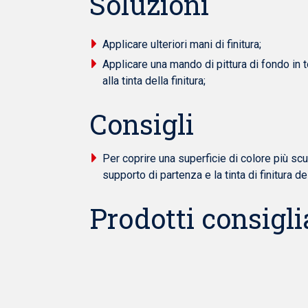
Soluzioni
Applicare ulteriori mani di finitura;
Applicare una mando di pittura di fondo in t
alla tinta della finitura;
Consigli
Per coprire una superficie di colore più scu
supporto di partenza e la tinta di finitura d
Prodotti consiglia