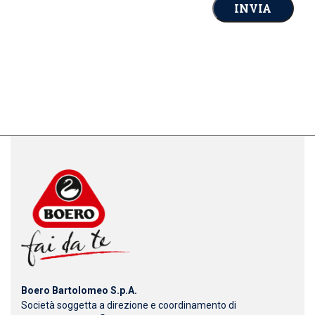
Boero Bartolomeo S.p.A.
Società soggetta a direzione e coordinamento di