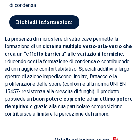
di condensa
Richiedi informazioni
La presenza di microsfere di vetro cave permette la
formazione di un
sistema multiplo vetro-aria-vetro che
crea un “effetto barriera” alle variazioni termiche
,
riducendo così la formazione di condensa e contribuendo
ad un maggiore comfort abitativo. Speciali additivi a largo
spettro di azione impediscono, inoltre, l’attacco e la
proliferazione delle spore (conforme alla norma UNI EN
15457- resistenza alla crescita di funghi). Il prodotto
possiede un
buon potere coprente
ed un
ottimo potere
riempitivo
e grazie alla sua particolare composizione
contribuisce a limitare la percezione del rumore.