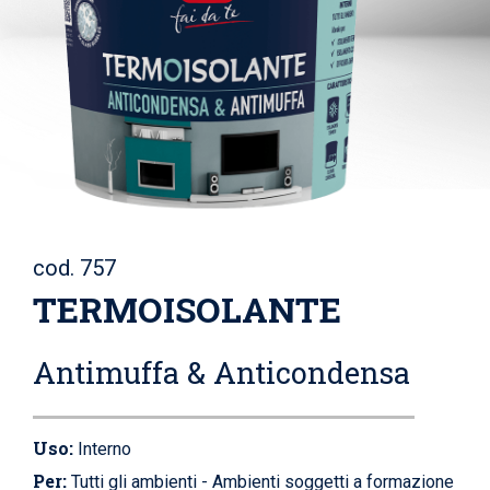
cod. 757
TERMOISOLANTE
Antimuffa & Anticondensa
Uso:
Interno
Per:
Tutti gli ambienti - Ambienti soggetti a formazione