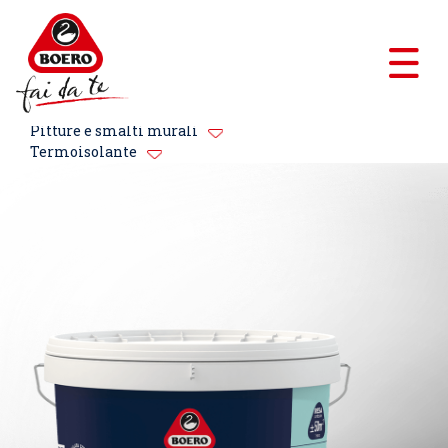
Pitture e smalti murali
Termoisolante