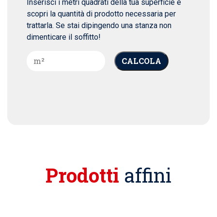
Inserisci i metri quadrati della tua superficie e
scopri la quantità di prodotto necessaria per
trattarla. Se stai dipingendo una stanza non
dimenticare il soffitto!
CALCOLA
Prodotti
affini