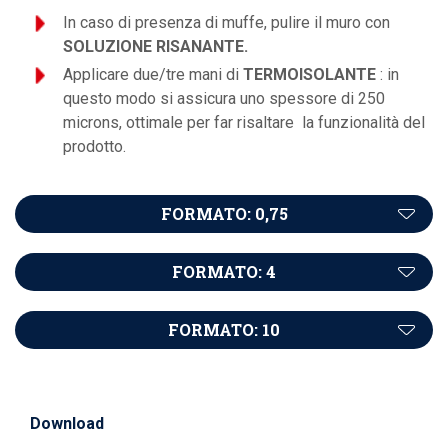
In caso di presenza di muffe, pulire il muro con
SOLUZIONE RISANANTE.
Applicare due/tre mani di
TERMOISOLANTE
: in
questo modo si assicura uno spessore di 250
microns, ottimale per far risaltare la funzionalità del
prodotto.
FORMATO: 0,75
FORMATO: 4
FORMATO: 10
Download