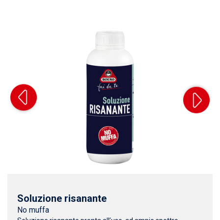
Soluzione risanante
No muffa