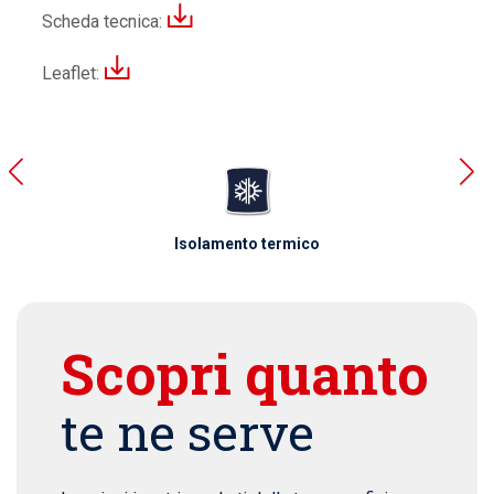
Scheda tecnica:
Leaflet:
Isolamento termico
Scopri quanto
te ne serve