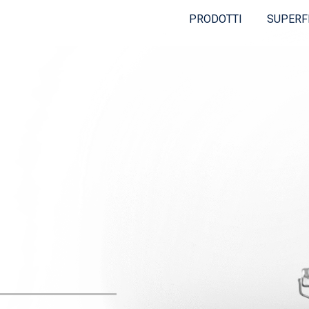
PRODOTTI
SUPERF