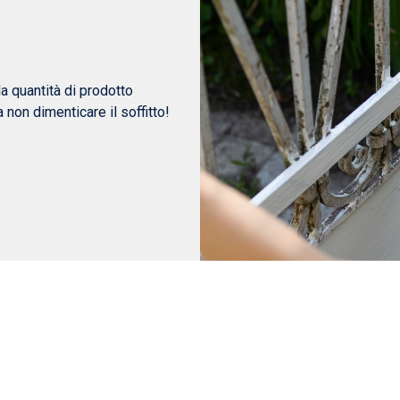
la quantità di prodotto
 non dimenticare il soffitto!