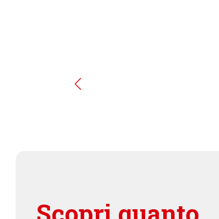
Scopri quanto