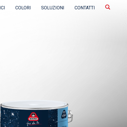
ICI
COLORI
SOLUZIONI
CONTATTI