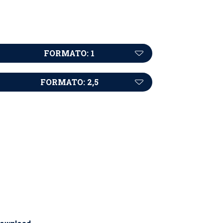
FORMATO: 1
FORMATO: 2,5