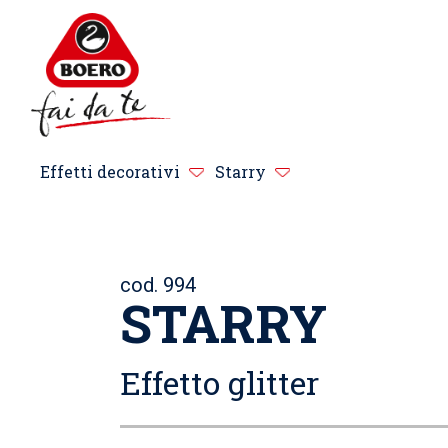
Effetti decorativi
Starry
cod. 994
STARRY
Effetto glitter