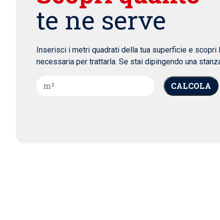
te ne serve
Inserisci i metri quadrati della tua superficie e scopri 
necessaria per trattarla. Se stai dipingendo una stanza
CALCOLA