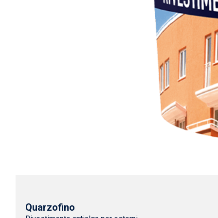
Quarzofino