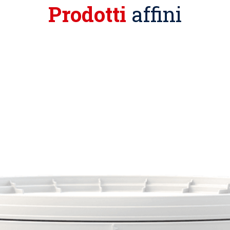
Prodotti
affini