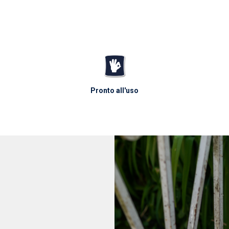
Pronto all'uso