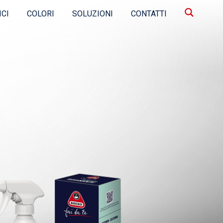
ICI
COLORI
SOLUZIONI
CONTATTI