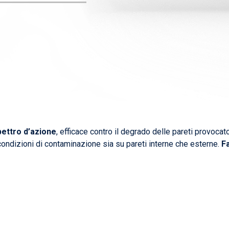
ettro d’azione
, efficace contro il degrado delle pareti provocat
condizioni di contaminazione sia su pareti interne che esterne.
Fa