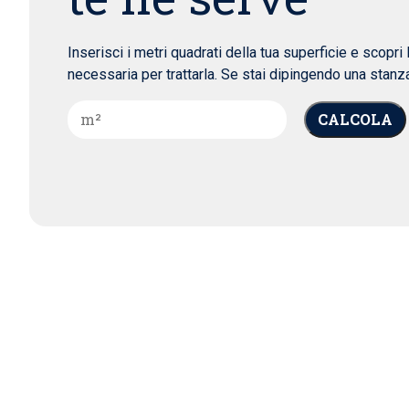
Inserisci i metri quadrati della tua superficie e scopri 
necessaria per trattarla. Se stai dipingendo una stanza
CALCOLA