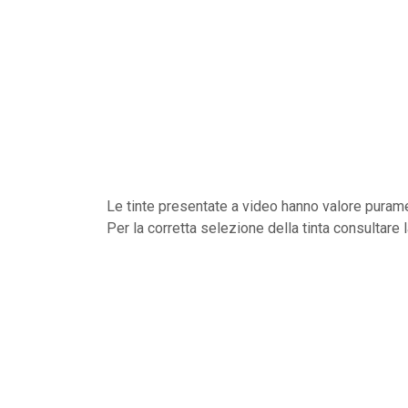
Le tinte presentate a video hanno valore purame
Per la corretta selezione della tinta consultare 