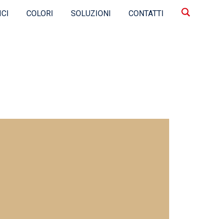
ICI
COLORI
SOLUZIONI
CONTATTI