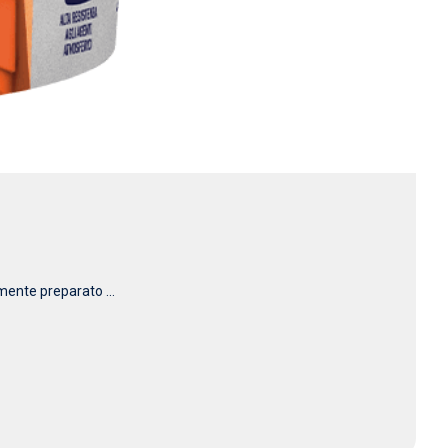
mente preparato ...