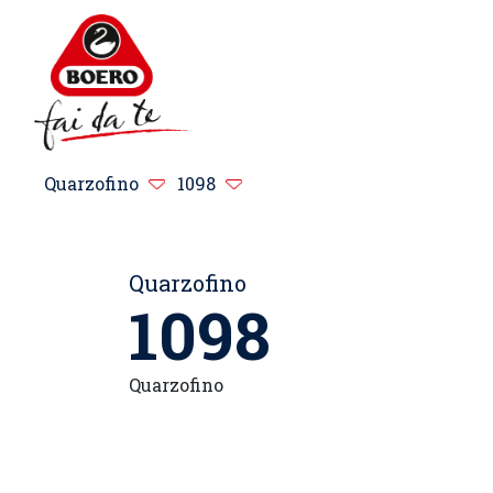
Quarzofino
1098
Quarzofino
1098
Quarzofino