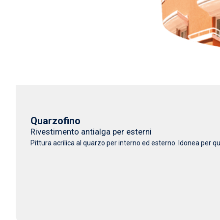
Quarzofino
Rivestimento antialga per esterni
Pittura acrilica al quarzo per interno ed esterno. Idonea per 