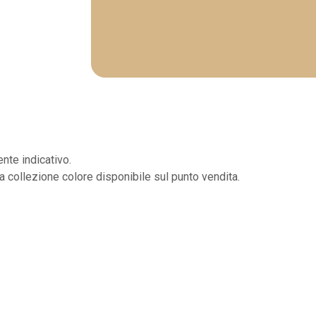
nte indicativo.
la collezione colore disponibile sul punto vendita.