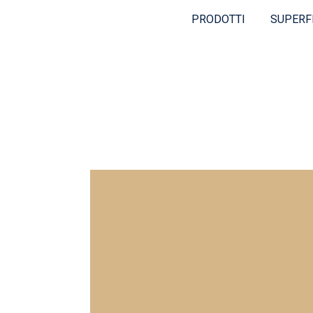
PRODOTTI
SUPERF