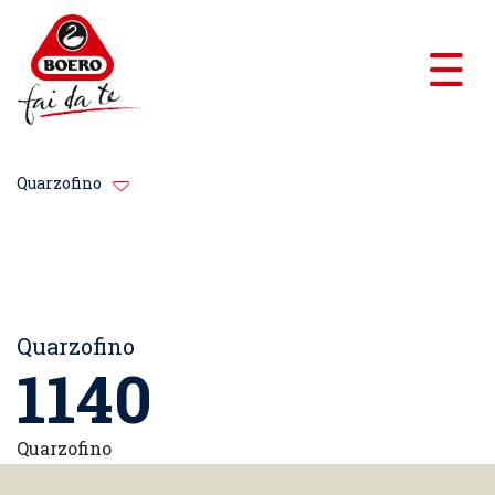
Quarzofino
Quarzofino
1140
Quarzofino