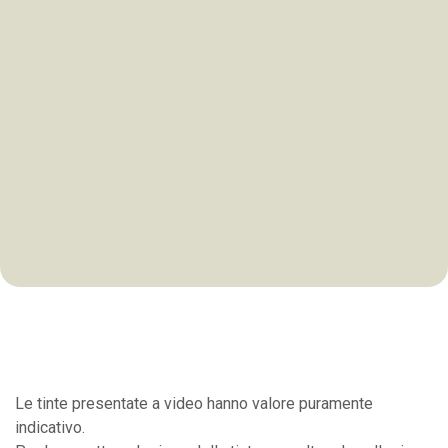
Le tinte presentate a video hanno valore puramente
indicativo.