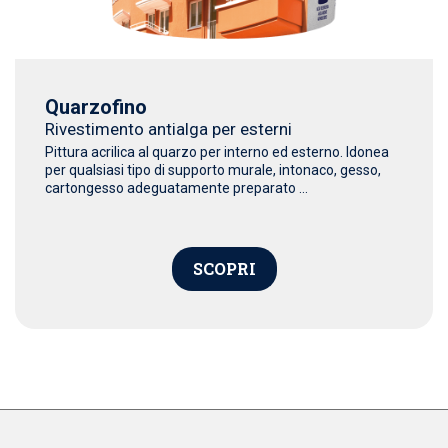
Quarzofino
Rivestimento antialga per esterni
Pittura acrilica al quarzo per interno ed esterno. Idonea
per qualsiasi tipo di supporto murale, intonaco, gesso,
cartongesso adeguatamente preparato ...
SCOPRI