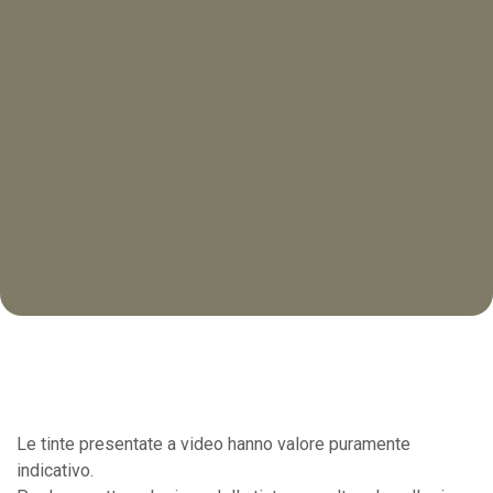
Le tinte presentate a video hanno valore puramente
indicativo.