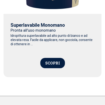
Superlavabile Monomano
Pronta all'uso monomano
Idropittura superlavabile ad alto punto di bianco e ad
elevata resa. Facile da applicare, non gocciola, consente
di ottenere in ...
SCOPRI