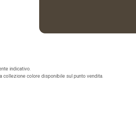
nte indicativo.
la collezione colore disponibile sul punto vendita.