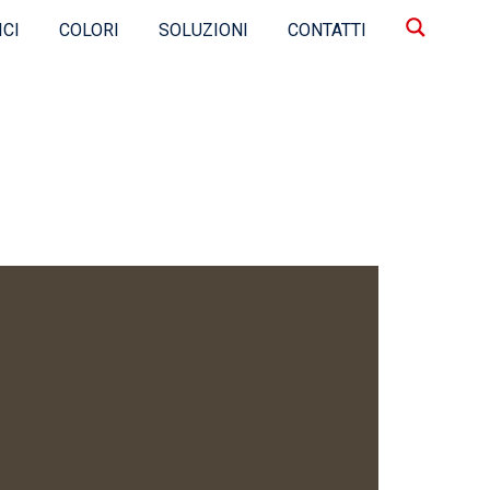
ICI
COLORI
SOLUZIONI
CONTATTI