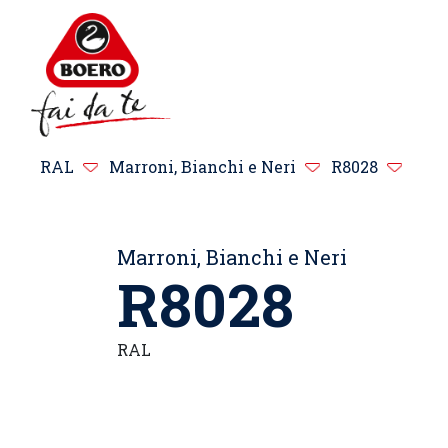
RAL
Marroni, Bianchi e Neri
R8028
Marroni, Bianchi e Neri
R8028
RAL