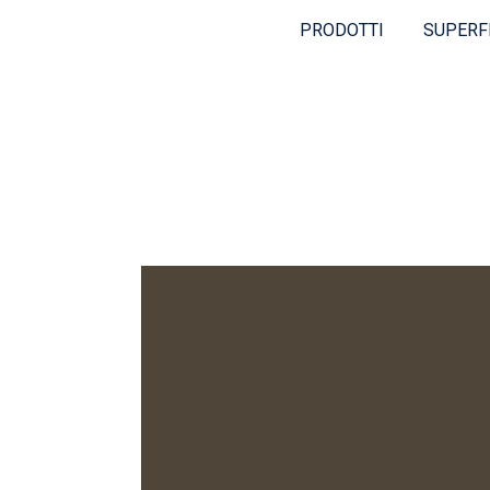
PRODOTTI
SUPERF