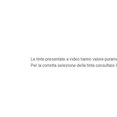
Le tinte presentate a video hanno valore purame
Per la corretta selezione della tinta consultare 