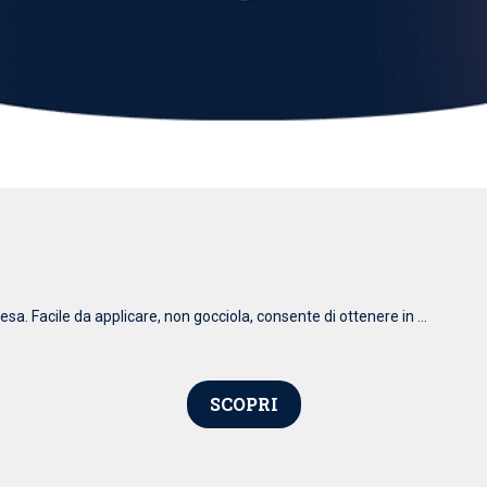
esa. Facile da applicare, non gocciola, consente di ottenere in ...
SCOPRI