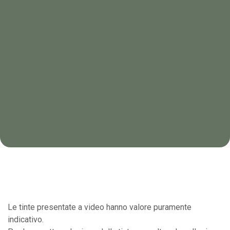
Le tinte presentate a video hanno valore puramente
indicativo.