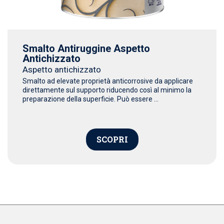
Smalto Antiruggine Aspetto
Antichizzato
Aspetto antichizzato
Smalto ad elevate proprietà anticorrosive da applicare
direttamente sul supporto riducendo così al minimo la
preparazione della superficie. Può essere ...
SCOPRI