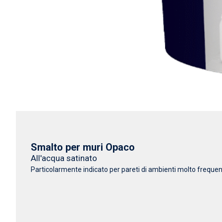
Smalto per muri Opaco
All'acqua satinato
Particolarmente indicato per pareti di ambienti molto frequenta