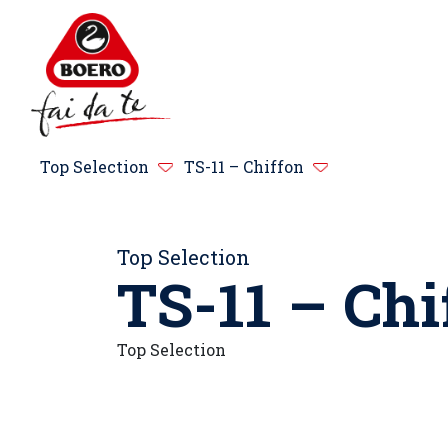
Top Selection
TS-11 – Chiffon
Top Selection
TS-11 – Chi
Top Selection