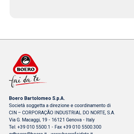
Boero Bartolomeo S.p.A.
Società soggetta a direzione e coordinamento di
CIN – CORPORAÇÃO INDUSTRIAL DO NORTE, S.A.
Via G. Macaggi, 19 - 16121 Genova - Italy
Tel. +39 010 5500.1 - Fax +39 010 5500.300