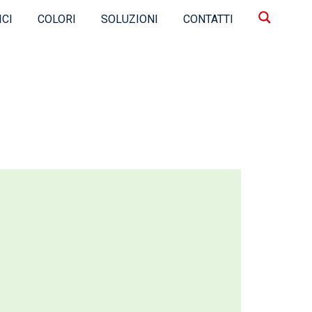
ICI
COLORI
SOLUZIONI
CONTATTI