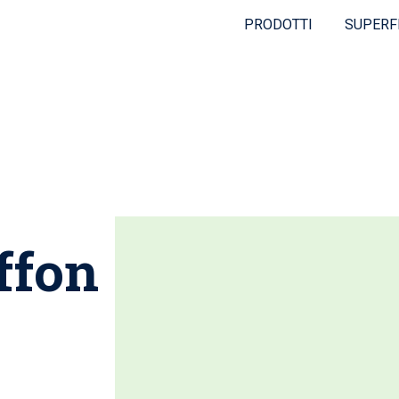
PRODOTTI
SUPERF
ffon