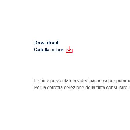
Download
Cartella colore
Le tinte presentate a video hanno valore purame
Per la corretta selezione della tinta consultare 