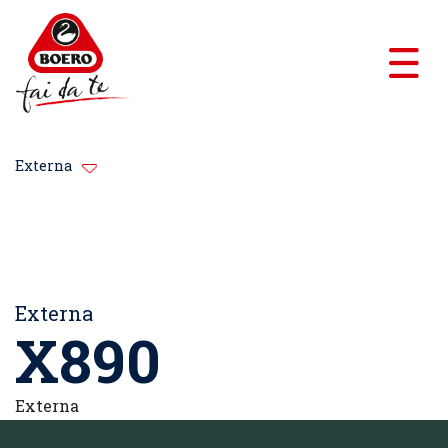
Externa
Externa
X890
Externa