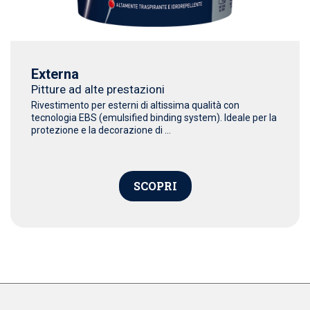
Externa
Pitture ad alte prestazioni
Rivestimento per esterni di altissima qualità con
tecnologia EBS (emulsified binding system). Ideale per la
protezione e la decorazione di ...
SCOPRI