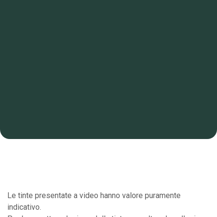
Le tinte presentate a video hanno valore puramente
indicativo.