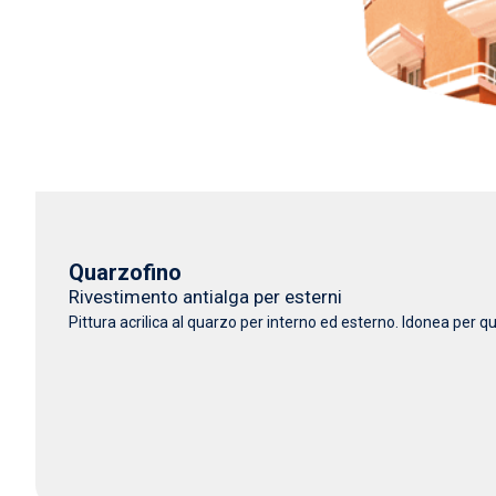
Quarzofino
Rivestimento antialga per esterni
Pittura acrilica al quarzo per interno ed esterno. Idonea per 