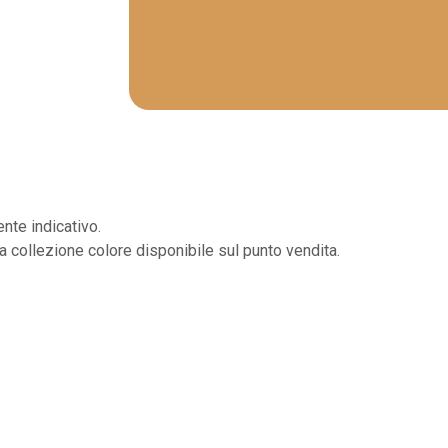
nte indicativo.
la collezione colore disponibile sul punto vendita.