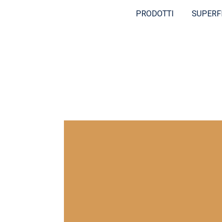
PRODOTTI
SUPERF