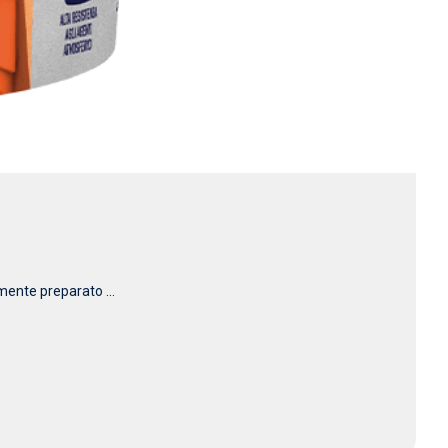
mente preparato ...