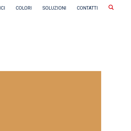
ICI
COLORI
SOLUZIONI
CONTATTI