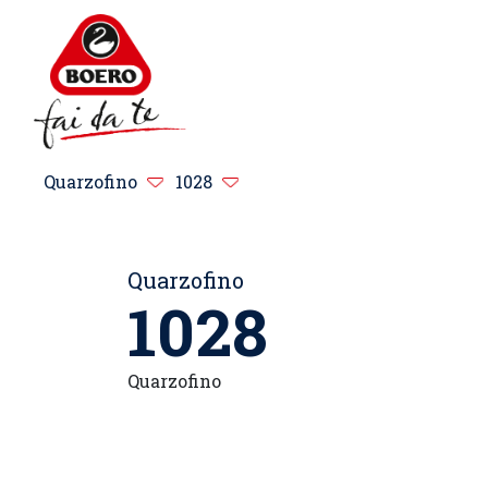
Quarzofino
1028
Quarzofino
1028
Quarzofino