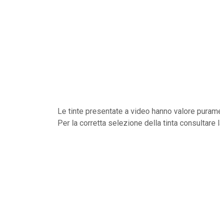
Le tinte presentate a video hanno valore purame
Per la corretta selezione della tinta consultare 