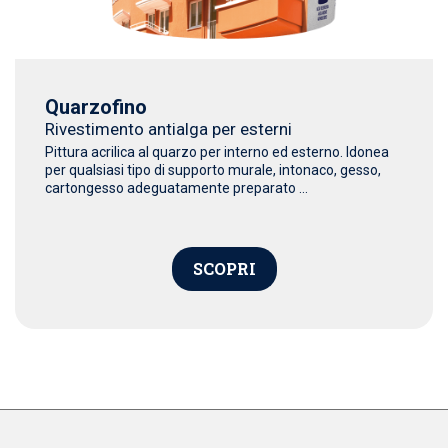
Quarzofino
Rivestimento antialga per esterni
Pittura acrilica al quarzo per interno ed esterno. Idonea
per qualsiasi tipo di supporto murale, intonaco, gesso,
cartongesso adeguatamente preparato ...
SCOPRI