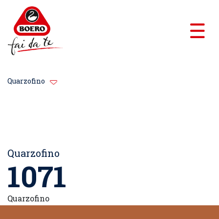
Quarzofino
Quarzofino
1071
Quarzofino