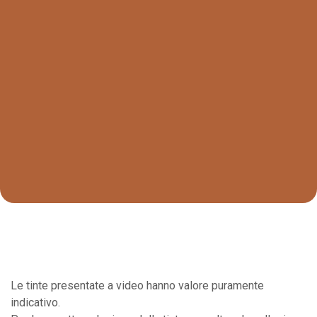
Le tinte presentate a video hanno valore puramente
indicativo.