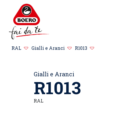
RAL
Gialli e Aranci
R1013
Gialli e Aranci
R1013
RAL