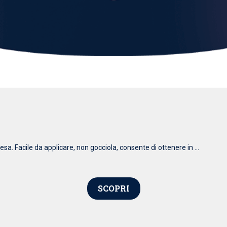
esa. Facile da applicare, non gocciola, consente di ottenere in ...
SCOPRI