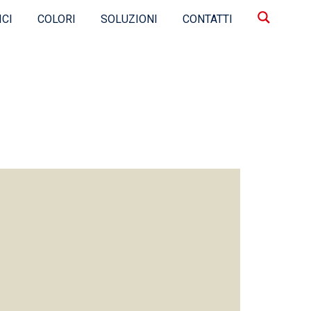
ICI
COLORI
SOLUZIONI
CONTATTI