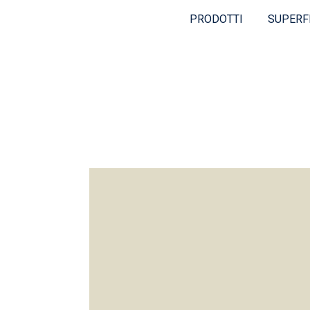
PRODOTTI
SUPERF