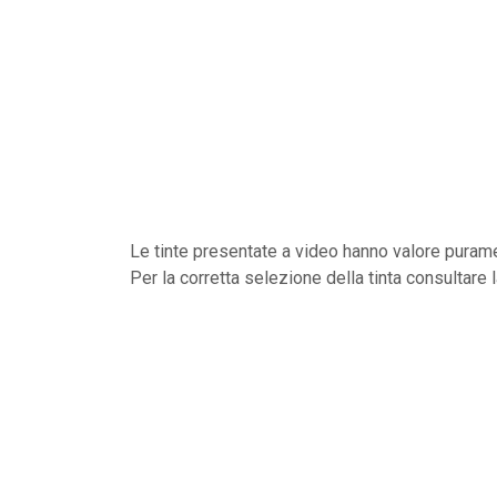
Le tinte presentate a video hanno valore purame
Per la corretta selezione della tinta consultare 