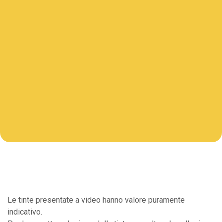
Le tinte presentate a video hanno valore puramente
indicativo.