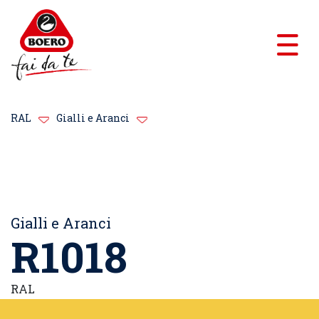
RAL
Gialli e Aranci
Gialli e Aranci
R1018
RAL