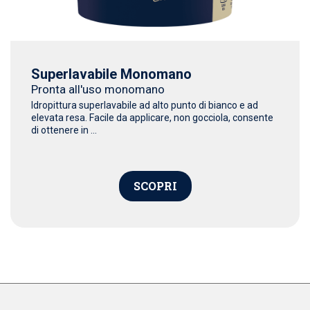
Superlavabile Monomano
Pronta all'uso monomano
Idropittura superlavabile ad alto punto di bianco e ad
elevata resa. Facile da applicare, non gocciola, consente
di ottenere in ...
SCOPRI