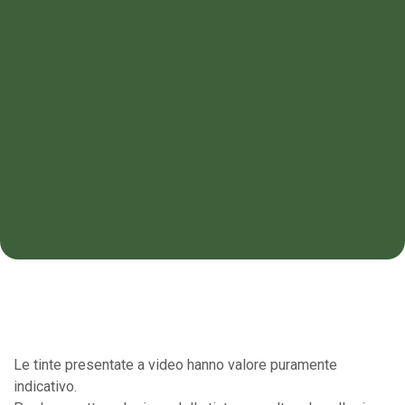
Le tinte presentate a video hanno valore puramente
indicativo.