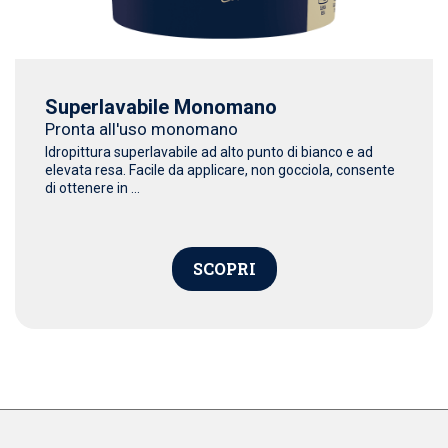
Superlavabile Monomano
Pronta all'uso monomano
Idropittura superlavabile ad alto punto di bianco e ad
elevata resa. Facile da applicare, non gocciola, consente
di ottenere in ...
SCOPRI