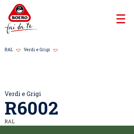
RAL
Verdi e Grigi
Verdi e Grigi
R6002
RAL