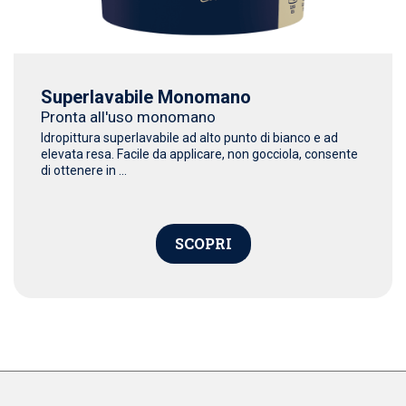
Superlavabile Monomano
Pronta all'uso monomano
Idropittura superlavabile ad alto punto di bianco e ad
elevata resa. Facile da applicare, non gocciola, consente
di ottenere in ...
SCOPRI