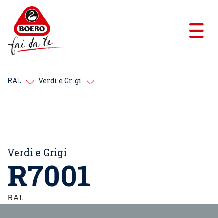
RAL
Verdi e Grigi
Verdi e Grigi
R7001
RAL