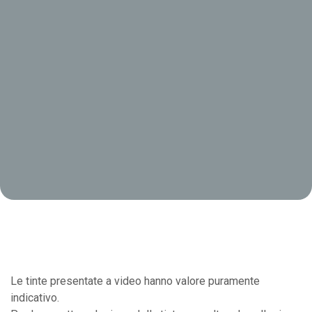
Le tinte presentate a video hanno valore puramente
indicativo.