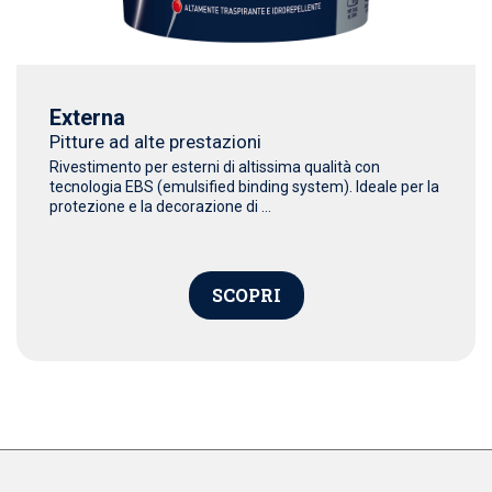
Externa
Pitture ad alte prestazioni
Rivestimento per esterni di altissima qualità con
tecnologia EBS (emulsified binding system). Ideale per la
protezione e la decorazione di ...
SCOPRI