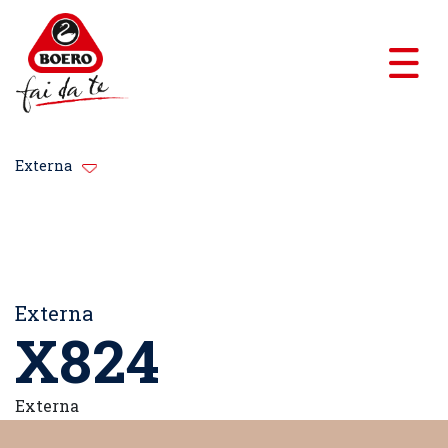
Externa
Externa
X824
Externa