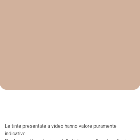
Le tinte presentate a video hanno valore puramente
indicativo.