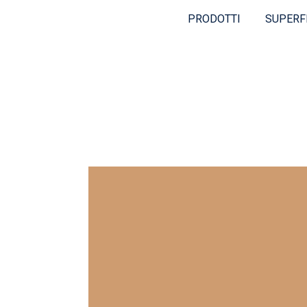
PRODOTTI
SUPERF