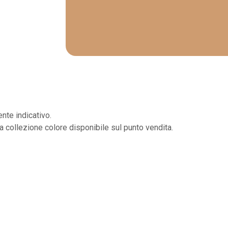
nte indicativo.
la collezione colore disponibile sul punto vendita.