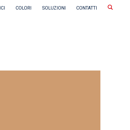
ICI
COLORI
SOLUZIONI
CONTATTI