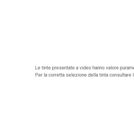
Le tinte presentate a video hanno valore purame
Per la corretta selezione della tinta consultare 