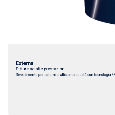
Externa
Pitture ad alte prestazioni
Rivestimento per esterni di altissima qualità con tecnologia EB