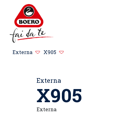
Externa
X905
Externa
X905
Externa