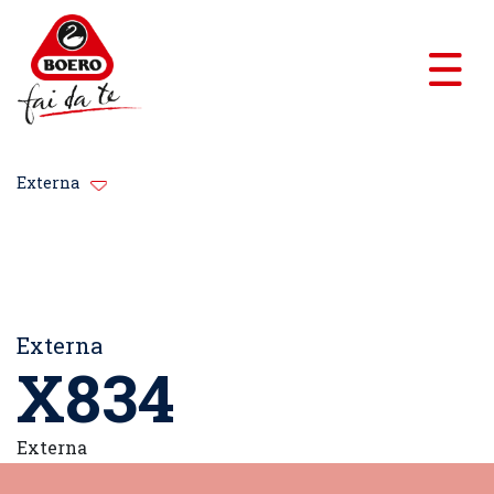
Externa
Externa
X834
Externa