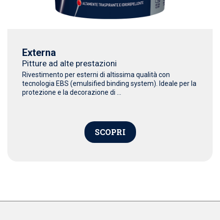
Externa
Pitture ad alte prestazioni
Rivestimento per esterni di altissima qualità con
tecnologia EBS (emulsified binding system). Ideale per la
protezione e la decorazione di ...
SCOPRI