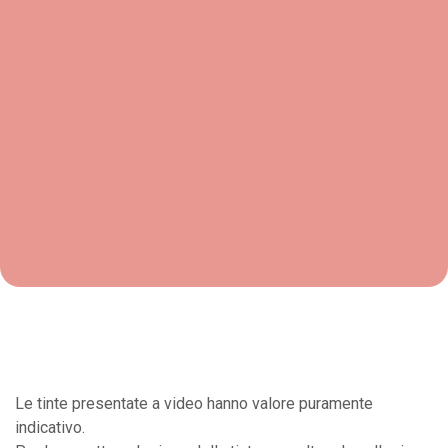
Le tinte presentate a video hanno valore puramente
indicativo.