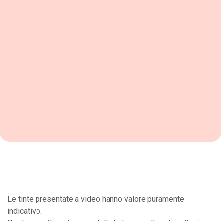
Le tinte presentate a video hanno valore puramente
indicativo.