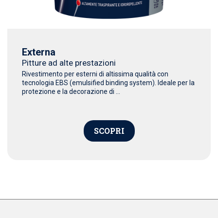
Externa
Pitture ad alte prestazioni
Rivestimento per esterni di altissima qualità con
tecnologia EBS (emulsified binding system). Ideale per la
protezione e la decorazione di ...
SCOPRI