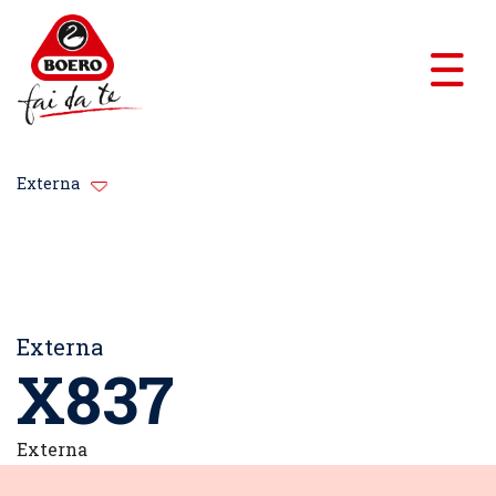
Externa
Externa
X837
Externa