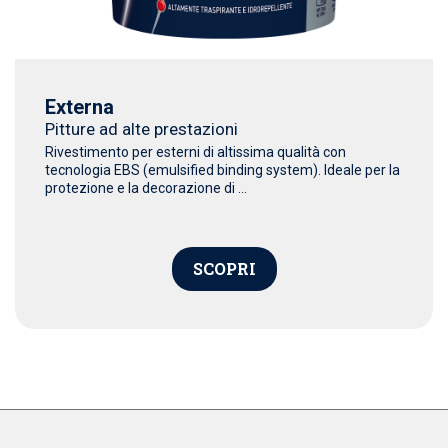
Externa
Pitture ad alte prestazioni
Rivestimento per esterni di altissima qualità con
tecnologia EBS (emulsified binding system). Ideale per la
protezione e la decorazione di ...
SCOPRI