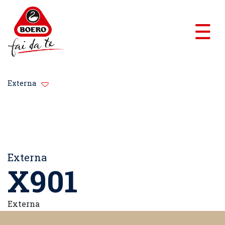
Externa
Externa
X901
Externa