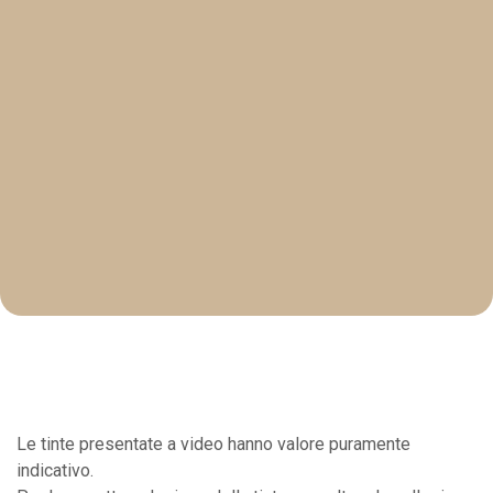
Le tinte presentate a video hanno valore puramente
indicativo.