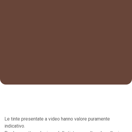
Le tinte presentate a video hanno valore puramente
indicativo.