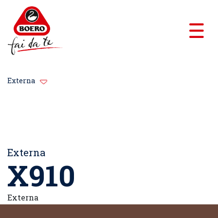
Externa
Externa
X910
Externa