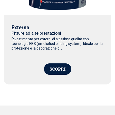
Externa
Pitture ad alte prestazioni
Rivestimento per esterni di altissima qualità con
tecnologia EBS (emulsified binding system). Ideale per la
protezione e la decorazione di ...
SCOPRI