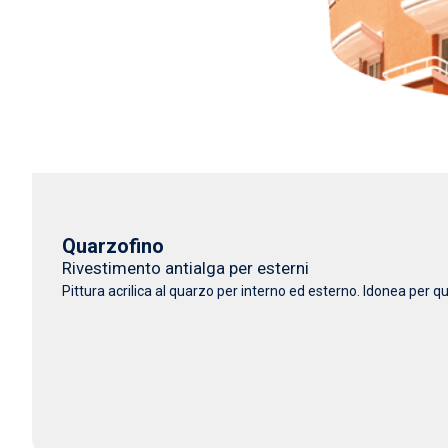
Quarzofino
Rivestimento antialga per esterni
Pittura acrilica al quarzo per interno ed esterno. Idonea per 