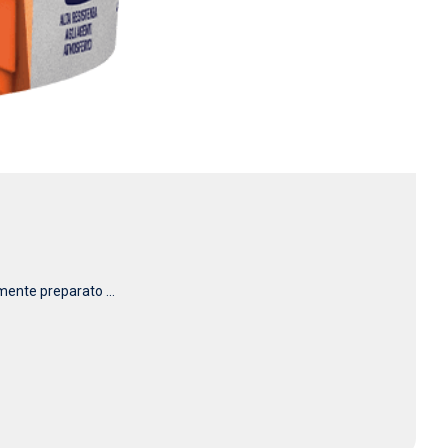
mente preparato ...