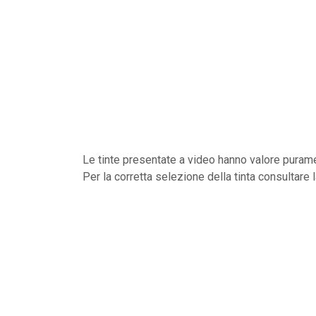
Le tinte presentate a video hanno valore purame
Per la corretta selezione della tinta consultare 