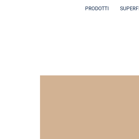
PRODOTTI
SUPERF