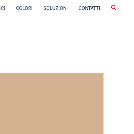
ICI
COLORI
SOLUZIONI
CONTATTI