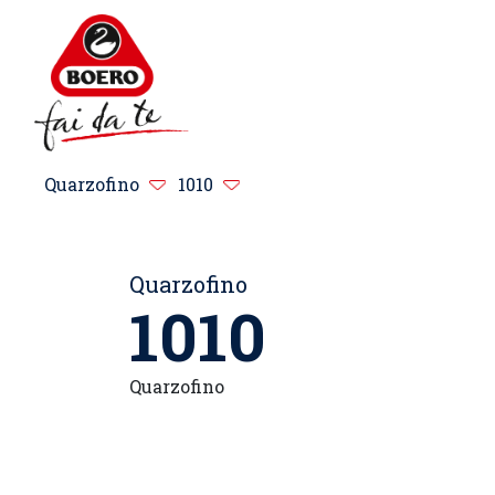
Quarzofino
1010
Quarzofino
1010
Quarzofino