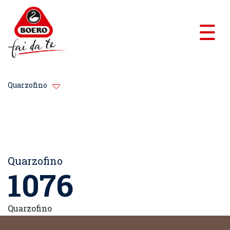
Quarzofino
Quarzofino
1076
Quarzofino