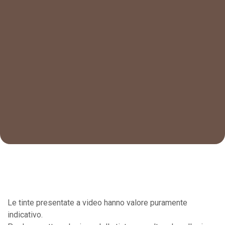
Le tinte presentate a video hanno valore puramente
indicativo.