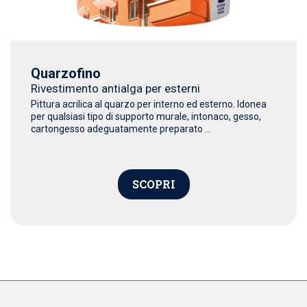
Quarzofino
Rivestimento antialga per esterni
Pittura acrilica al quarzo per interno ed esterno. Idonea
per qualsiasi tipo di supporto murale, intonaco, gesso,
cartongesso adeguatamente preparato ...
SCOPRI