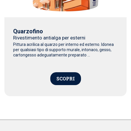
Quarzofino
Rivestimento antialga per esterni
Pittura acrilica al quarzo per interno ed esterno. Idonea
per qualsiasi tipo di supporto murale, intonaco, gesso,
cartongesso adeguatamente preparato ...
SCOPRI