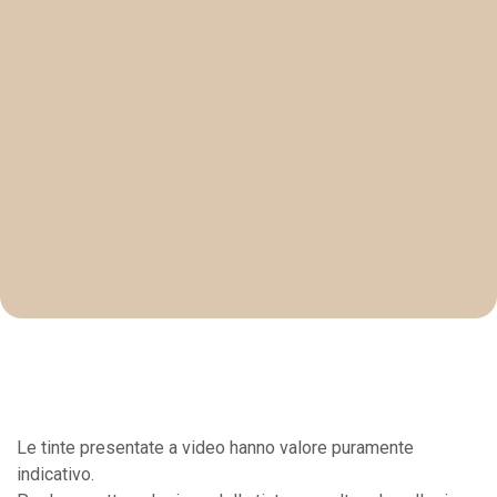
Le tinte presentate a video hanno valore puramente
indicativo.