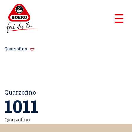
Quarzofino
Quarzofino
1011
Quarzofino