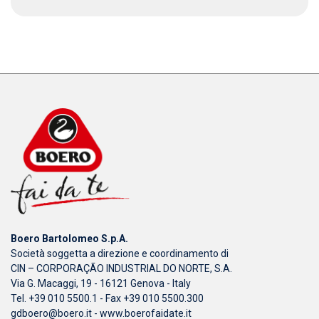
Boero Bartolomeo S.p.A.
Società soggetta a direzione e coordinamento di
CIN – CORPORAÇÃO INDUSTRIAL DO NORTE, S.A.
Via G. Macaggi, 19 - 16121 Genova - Italy
Tel. +39 010 5500.1 - Fax +39 010 5500.300
gdboero@boero.it
-
www.boerofaidate.it