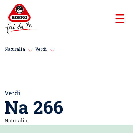
Naturalia
Verdi
Verdi
Na 266
Naturalia