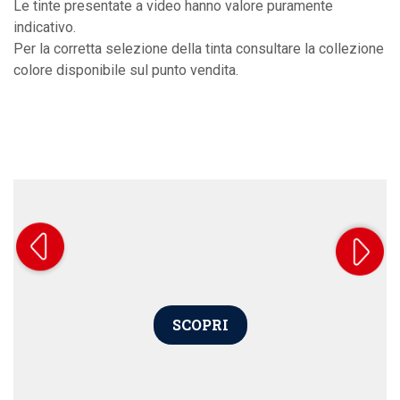
Le tinte presentate a video hanno valore puramente
indicativo.
Per la corretta selezione della tinta consultare la collezione
colore disponibile sul punto vendita.
SCOPRI