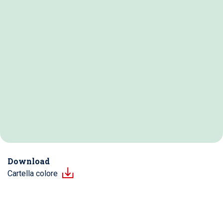
Download
Cartella colore