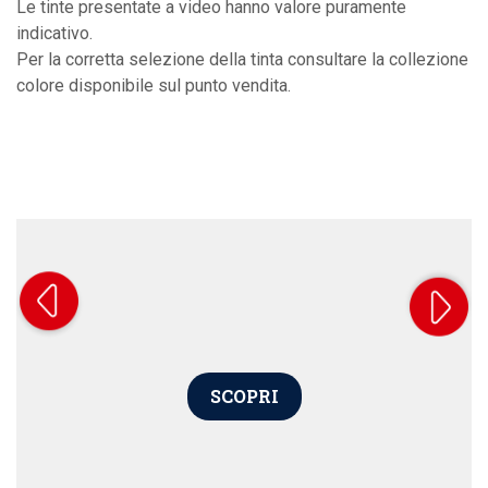
Le tinte presentate a video hanno valore puramente
indicativo.
Per la corretta selezione della tinta consultare la collezione
colore disponibile sul punto vendita.
SCOPRI