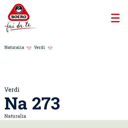
Naturalia
Verdi
Verdi
Na 273
Naturalia