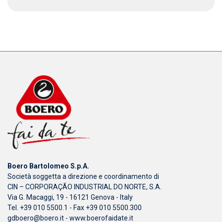
Boero Bartolomeo S.p.A.
Società soggetta a direzione e coordinamento di
CIN – CORPORAÇÃO INDUSTRIAL DO NORTE, S.A.
Via G. Macaggi, 19 - 16121 Genova - Italy
Tel. +39 010 5500.1 - Fax +39 010 5500.300
gdboero@boero.it
-
www.boerofaidate.it