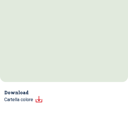
Download
Cartella colore