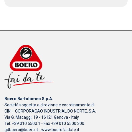
Boero Bartolomeo S.p.A.
Società soggetta a direzione e coordinamento di
CIN – CORPORAÇÃO INDUSTRIAL DO NORTE, S.A.
Via G. Macaggi, 19 - 16121 Genova - Italy
Tel. +39 010 5500.1 - Fax +39 010 5500.300
gdboero@boero.it
-
www.boerofaidate.it