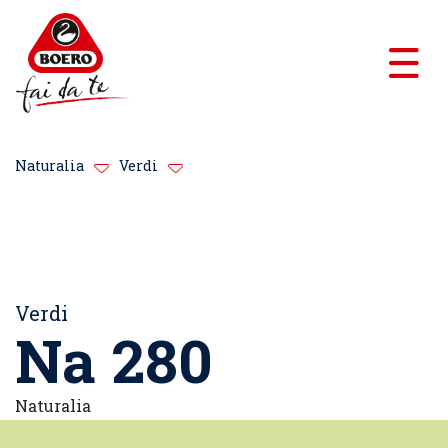
Naturalia
Verdi
Verdi
Na 280
Naturalia