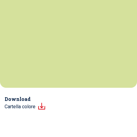
Download
Cartella colore