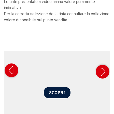
Le tinte presentate a video hanno valore puramente
indicativo.
Per la corretta selezione della tinta consultare la collezione
colore disponibile sul punto vendita.
SCOPRI