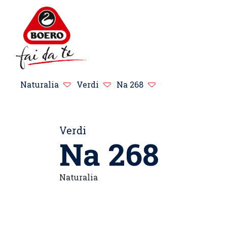
Naturalia
Verdi
Na 268
Verdi
Na 268
Naturalia