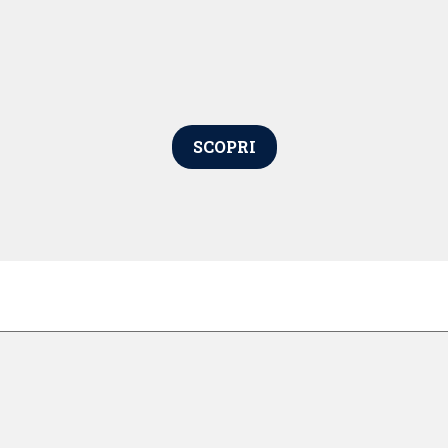
SCOPRI