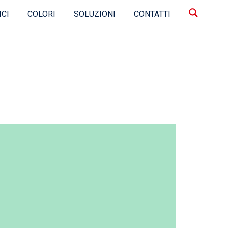
ICI
COLORI
SOLUZIONI
CONTATTI