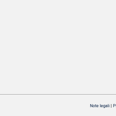
Note legali
|
P