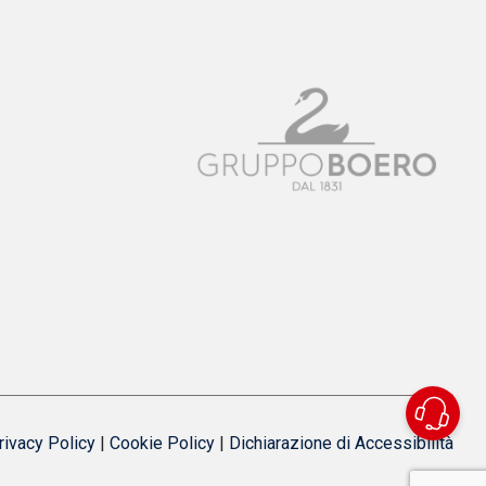
rivacy Policy
|
Cookie Policy
|
Dichiarazione di Accessibilità