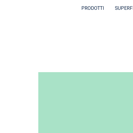
PRODOTTI
SUPERF