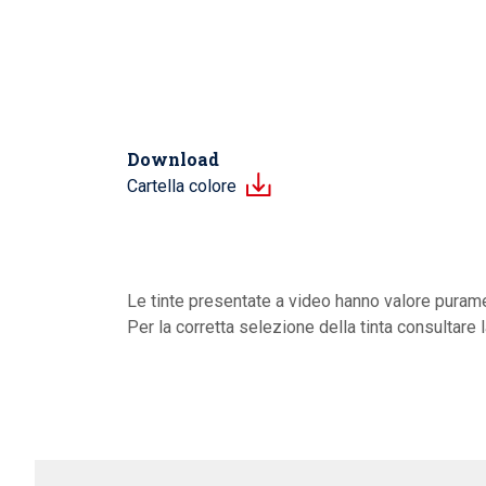
Download
Cartella colore
Le tinte presentate a video hanno valore purame
Per la corretta selezione della tinta consultare 