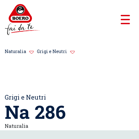
Naturalia
Grigi e Neutri
Grigi e Neutri
Na 286
Naturalia