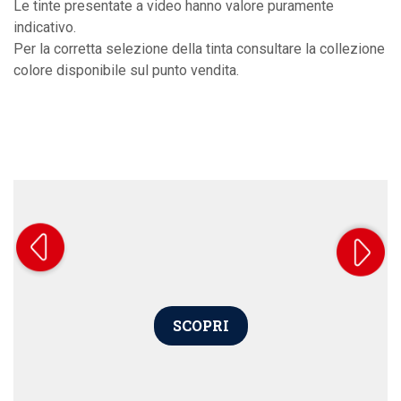
Le tinte presentate a video hanno valore puramente
indicativo.
Per la corretta selezione della tinta consultare la collezione
colore disponibile sul punto vendita.
SCOPRI