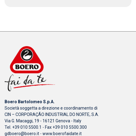
Boero Bartolomeo S.p.A.
Società soggetta a direzione e coordinamento di
CIN – CORPORAÇÃO INDUSTRIAL DO NORTE, S.A.
Via G. Macaggi, 19 - 16121 Genova - Italy
Tel. +39 010 5500.1 - Fax +39 010 5500.300
gdboero@boero.it
-
www.boerofaidate.it