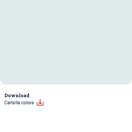
Download
Cartella colore