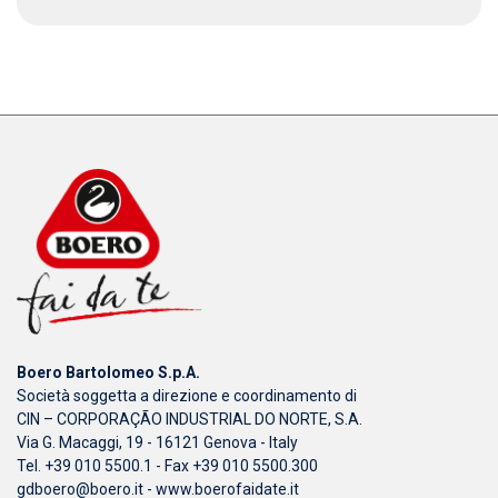
Boero Bartolomeo S.p.A.
Società soggetta a direzione e coordinamento di
CIN – CORPORAÇÃO INDUSTRIAL DO NORTE, S.A.
Via G. Macaggi, 19 - 16121 Genova - Italy
Tel. +39 010 5500.1 - Fax +39 010 5500.300
gdboero@boero.it
-
www.boerofaidate.it