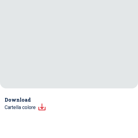
Download
Cartella colore