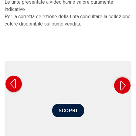
Le tinte presentate a video hanno valore puramente
indicativo.
Per la corretta selezione della tinta consultare la collezione
colore disponibile sul punto vendita.
SCOPRI