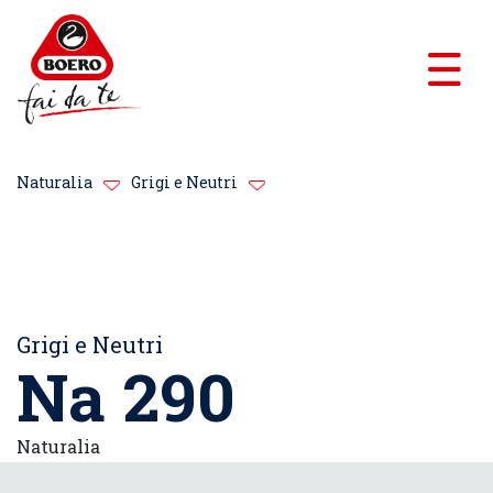
Naturalia
Grigi e Neutri
Grigi e Neutri
Na 290
Naturalia