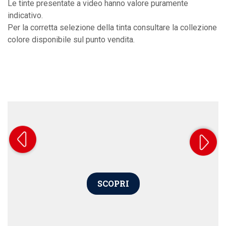
Le tinte presentate a video hanno valore puramente
indicativo.
Per la corretta selezione della tinta consultare la collezione
colore disponibile sul punto vendita.
SCOPRI