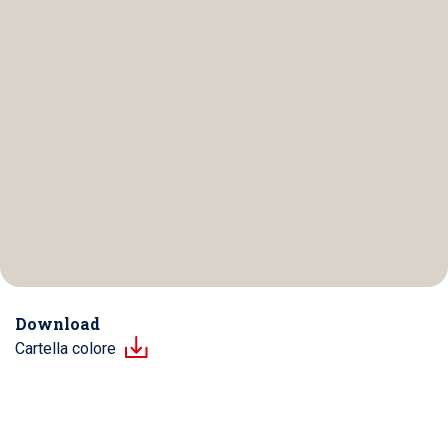
Download
Cartella colore