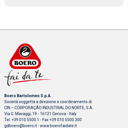
Boero Bartolomeo S.p.A.
Società soggetta a direzione e coordinamento di
CIN – CORPORAÇÃO INDUSTRIAL DO NORTE, S.A.
Via G. Macaggi, 19 - 16121 Genova - Italy
Tel. +39 010 5500.1 - Fax +39 010 5500.300
gdboero@boero.it
-
www.boerofaidate.it