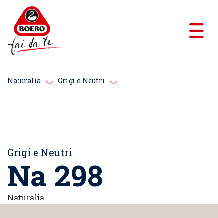
Naturalia
Grigi e Neutri
Grigi e Neutri
Na 298
Naturalia