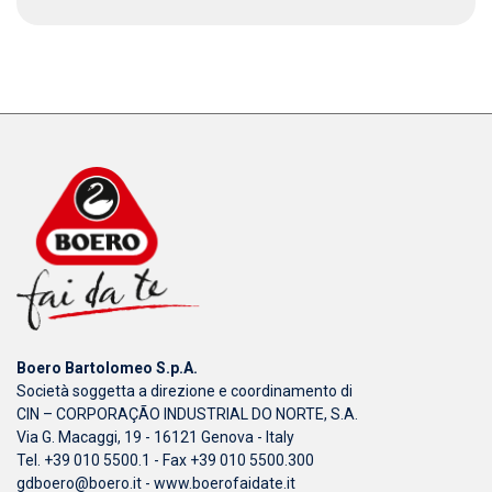
Boero Bartolomeo S.p.A.
Società soggetta a direzione e coordinamento di
CIN – CORPORAÇÃO INDUSTRIAL DO NORTE, S.A.
Via G. Macaggi, 19 - 16121 Genova - Italy
Tel. +39 010 5500.1 - Fax +39 010 5500.300
gdboero@boero.it
-
www.boerofaidate.it