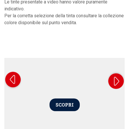
Le tinte presentate a video hanno valore puramente
indicativo.
Per la corretta selezione della tinta consultare la collezione
colore disponibile sul punto vendita.
SCOPRI