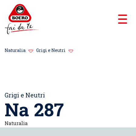
Naturalia
Grigi e Neutri
Grigi e Neutri
Na 287
Naturalia