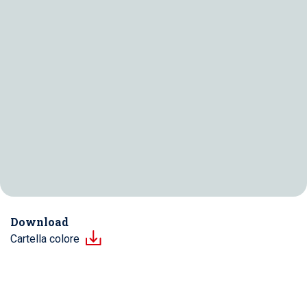
Download
Cartella colore