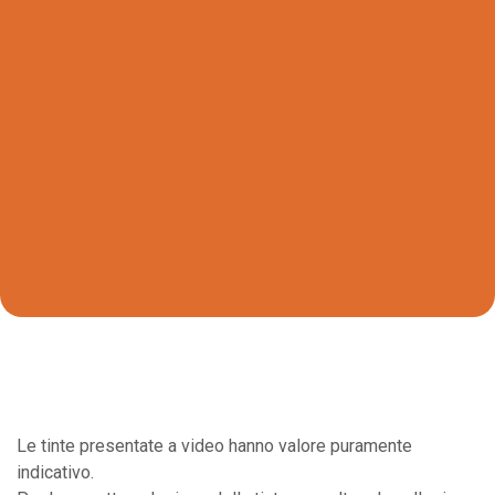
Le tinte presentate a video hanno valore puramente
indicativo.