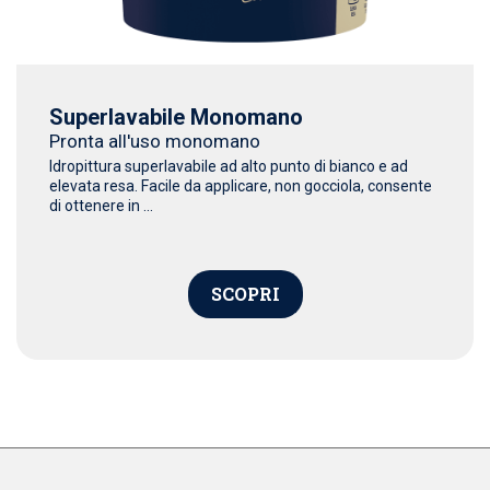
Superlavabile Monomano
Pronta all'uso monomano
Idropittura superlavabile ad alto punto di bianco e ad
elevata resa. Facile da applicare, non gocciola, consente
di ottenere in ...
SCOPRI