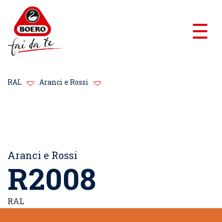
RAL
Aranci e Rossi
Aranci e Rossi
R2008
RAL